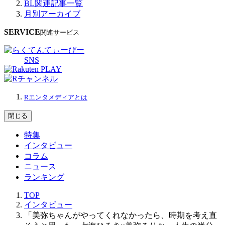
BL関連記事一覧
月別アーカイブ
SERVICE
関連サービス
SNS
Rエンタメディアとは
閉じる
特集
インタビュー
コラム
ニュース
ランキング
TOP
インタビュー
「美弥ちゃんがやってくれなかったら、時期を考え直