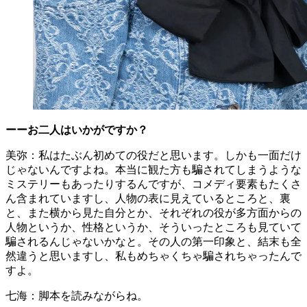
ーーお二人はいかがですか？
美弥：私はたぶん初めての役だと思います。しかも一面だけ
じゃないんですよね。本当に観た方も騙されてしまうような
ミステリーもあったりするんですが、コメディ要素もたくさ
ん含まれていますし、人物の表に見えているところと、裏
と、また横から見た自分とか、それぞれの役が多方面からの
人物というか、性格というか、そういったところも見ていて
騙されるんじゃないかなと。その人の第一印象と、結末も全
然違うと思いますし、私もめちゃくちゃ騙されちゃったんで
すよ。
七海：脚本を読みながらね。