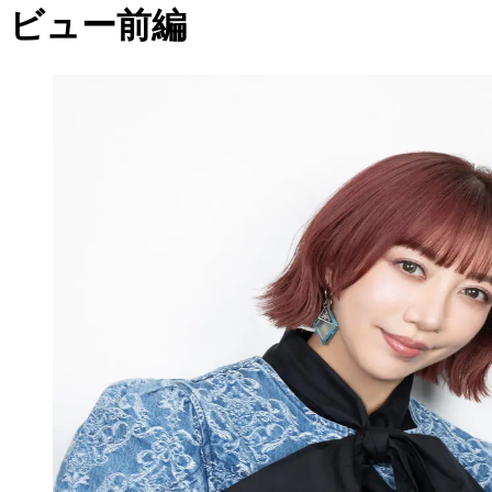
ビュー前編