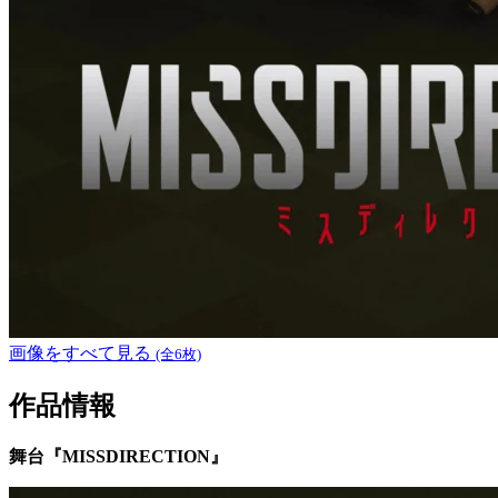
画像をすべて見る
(全6枚)
作品情報
舞台『MISSDIRECTION』